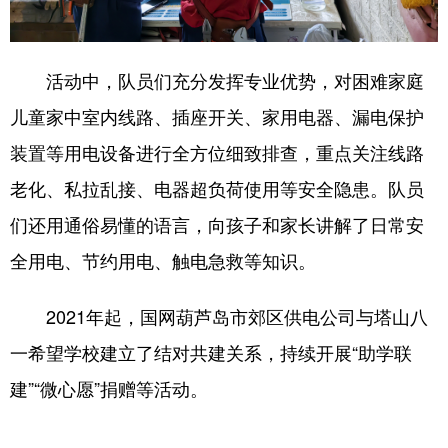
Deutsch
Português
活动中，队员们充分发挥专业优势，对困难家庭
儿童家中室内线路、插座开关、家用电器、漏电保护
装置等用电设备进行全方位细致排查，重点关注线路
老化、私拉乱接、电器超负荷使用等安全隐患。队员
们还用通俗易懂的语言，向孩子和家长讲解了日常安
全用电、节约用电、触电急救等知识。
2021年起，国网葫芦岛市郊区供电公司与塔山八
一希望学校建立了结对共建关系，持续开展“助学联
建”“微心愿”捐赠等活动。