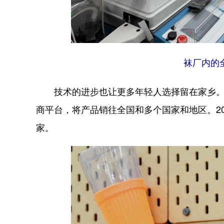
袜厂内的
技术的进步也让更多年轻人选择留在家乡。当
商平台，将产品销往全国和多个国家和地区。20
家。