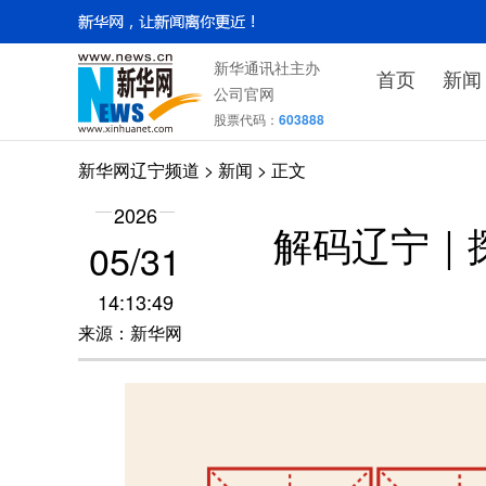
新华通讯社主办
首页
新闻
公司官网
股票代码：
603888
新华网辽宁频道
>
新闻
> 正文
2026
解码辽宁｜
05/31
14:13:49
来源：新华网