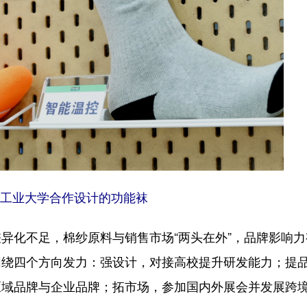
工业大学合作设计的功能袜
化不足，棉纱原料与销售市场“两头在外”，品牌影响力
围绕四个方向发力：强设计，对接高校提升研发能力；提
区域品牌与企业品牌；拓市场，参加国内外展会并发展跨