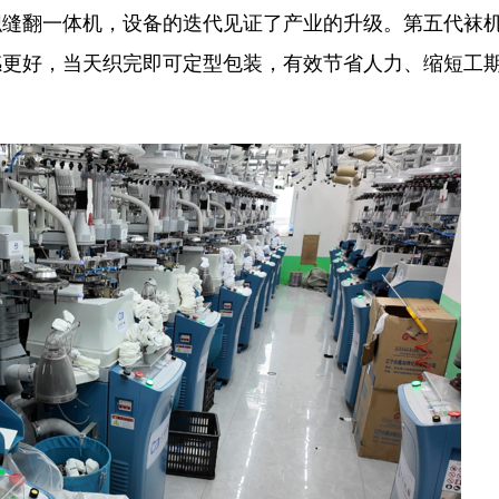
翻一体机，设备的迭代见证了产业的升级。第五代袜
感更好，当天织完即可定型包装，有效节省人力、缩短工