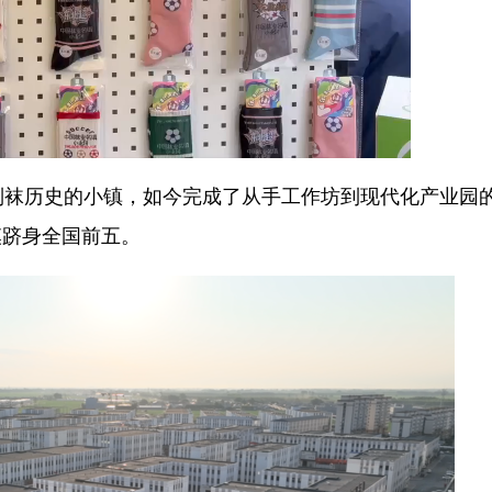
袜历史的小镇，如今完成了从手工作坊到现代化产业园
模跻身全国前五。