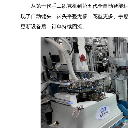
从第一代手工织袜机到第五代全自动智能织缝
现了自动缝头，袜头平整无棱，花型更多、手
更新设备后，订单持续回流。