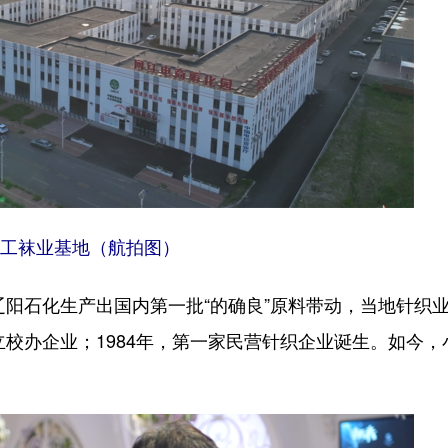
工袜业基地（航拍图）
阳石化生产出国内第一批“的确良”原料带动，当地针织
立校办企业；1984年，第一家民营针织企业诞生。如今，
。