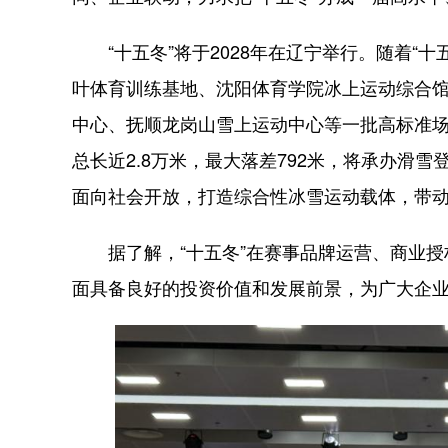
“十五冬”将于2028年在辽宁举行。随着“
叶体育训练基地、沈阳体育学院冰上运动综合
中心、抚顺龙岗山雪上运动中心等一批高标准场
总长近2.8万米，最大落差792米，将承办滑
面向社会开放，打造综合性冰雪运动载体，带
据了解，“十五冬”在赛事品牌运营、商业授
面具备良好的投资价值和发展前景，为广大企