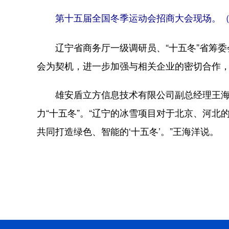
第十五届全国冬季运动会招商大会现场。（
辽宁省商务厅一级调研员、“十五冬”省筹委
会为契机，进一步加强与相关企业的密切合作
雄安盾立方信息技术有限公司副总经理王海洋
力“十五冬”。“辽宁的冰雪项目对于北京、河
共同打造绿色、智能的‘十五冬’。”王海洋说。