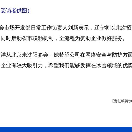
受访者供图）
会市场开发部日常工作负责人刘新表示，辽宁将以此次招
，同时启动省市联动机制，全流程为赞助企业做好服务。
从北京来沈阳参会，她希望公司在网络安全与防护方
北的企业有较大吸引力，希望我们能够发挥在冰雪领域的优
【责任编辑: