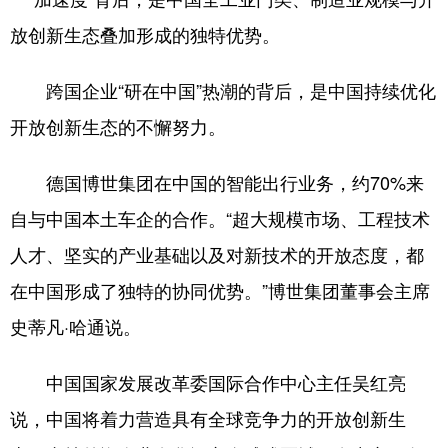
放创新生态叠加形成的独特优势。
跨国企业“研在中国”热潮的背后，是中国持续优化
开放创新生态的不懈努力。
德国博世集团在中国的智能出行业务，约70%来
自与中国本土车企的合作。“超大规模市场、工程技术
人才、坚实的产业基础以及对新技术的开放态度，都
在中国形成了独特的协同优势。”博世集团董事会主席
史蒂凡·哈通说。
中国国家发展改革委国际合作中心主任吴红亮
说，中国将着力营造具有全球竞争力的开放创新生