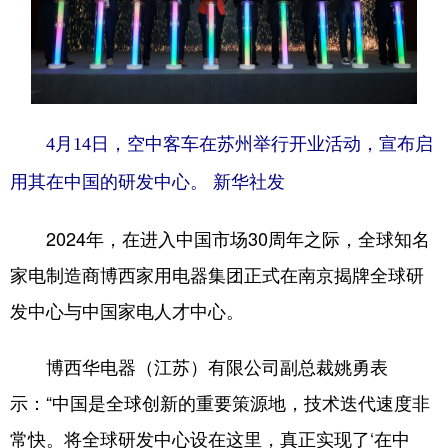
4月14日，空中客车在苏州举行开业活动，宣布启
用其在中国的研发中心。 新华社发
2024年，在进入中国市场30周年之际，全球知名
家电制造商博西家用电器集团正式在南京揭牌全球研
发中心与中国家电人才中心。
博西华电器（江苏）有限公司副总裁姚勇表
示：“中国是全球创新的重要策源地，技术迭代速度非
常快。将全球研发中心设在这里，真正实现了‘在中