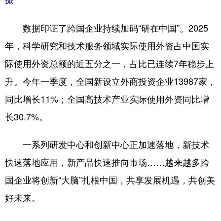
数据印证了跨国企业持续加码“研在中国”。2025
年，科学研究和技术服务领域实际使用外资占中国实
际使用外资总额的近五分之一，占比已连续7年稳步上
升。今年一季度，全国新设立外商投资企业13987家，
同比增长11%；全国高技术产业实际使用外资同比增
长30.7%。
一系列研发中心和创新中心正加速落地，新技术
快速落地应用，新产品快速推向市场……越来越多跨
国企业将创新“大脑”扎根中国，共享发展机遇，共创美
好未来。