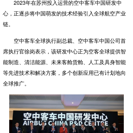
2023年在苏州投入运营的空中客车中国研发中
心，正逐步将中国萌发的技术经验引入全球航空产业
链。
空中客车全球执行副总裁、空中客车中国公司首
席执行官徐岗表示，该研发中心正为空客全球提供智
能制造、清洁能源、未来客舱货舱、人工及具身智能
等先进技术和解决方案，多个创新应用已有计划地向
全球推广。