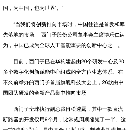
国，为中国，也为世界’。”
“当我们将创新推向市场时，中国往往是首发和率
先落地的市场。”西门子股份公司董事会主席博乐仁认
为，中国已成为全球人工智能重要的创新中心之一。
目前，西门子已在华构建起由20个研发中心及20
多个数字化创新赋能中心组成的全方位生态体系。在
不久前举办的西门子首届旗舰科技大会上，26款由中
国团队研发的全新产品集中推向市场。
西门子全球执行副总裁肖松透露，其中一款直流
断路器的开发仅用9个月，比常规周期缩短了一半。这
一“加速度”背后，是中国全工业门类、制造业规模与开