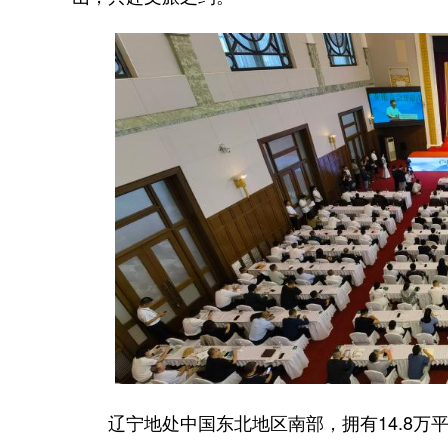
辽宁地处中国东北地区南部，拥有14.8万