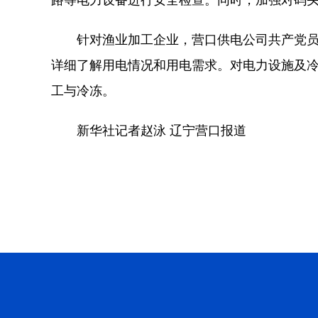
针对渔业加工企业，营口供电公司共产党员服
详细了解用电情况和用电需求。对电力设施及
工与冷冻。
新华社记者赵泳 辽宁营口报道