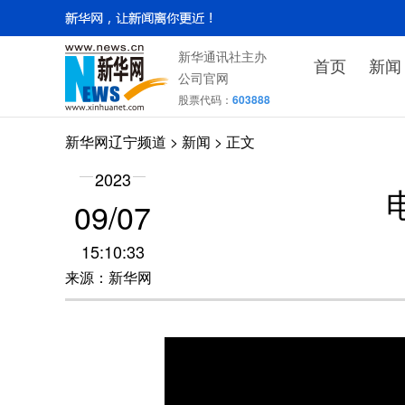
新华通讯社主办
首页
新闻
公司官网
股票代码：
603888
新华网辽宁频道
>
新闻
> 正文
2023
09/07
15:10:33
来源：新华网