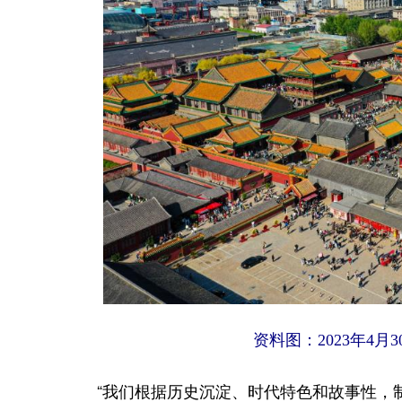
资料图：2023年4月3
“我们根据历史沉淀、时代特色和故事性，制定