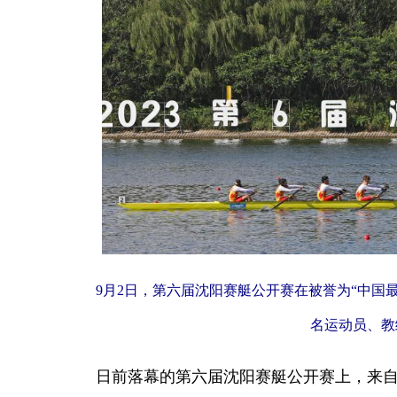
9月2日，
第六届沈阳赛艇公开赛在被誉为“中国最
名运动员、教
日前落幕的第六届沈阳赛艇公开赛上，来自国