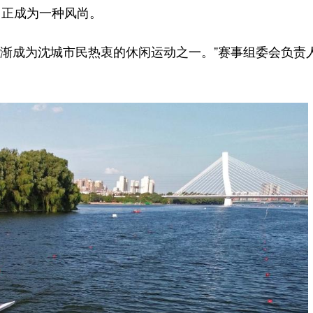
正成为一种风尚。
渐成为沈城市民热衷的休闲运动之一。”赛事组委会负责