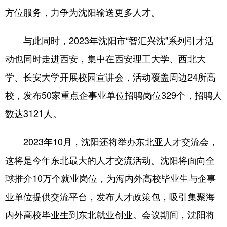
Deutsch
Português
方位服务，力争为沈阳输送更多人才。
与此同时，2023年沈阳市“智汇兴沈”系列引才活
动也同时走进西安，集中在西安理工大学、西北大
学、长安大学开展校园宣讲会，活动覆盖周边24所高
校，发布50家重点企事业单位招聘岗位329个，招聘人
数达3121人。
2023年10月，沈阳还将举办东北亚人才交流会，
这将是今年东北最大的人才交流活动。沈阳将面向全
球推介10万个就业岗位，为海内外高校毕业生与企事
业单位提供交流平台，发布人才政策包，吸引集聚海
内外高校毕业生到东北就业创业。会议期间，沈阳将