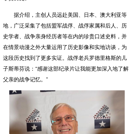
据介绍，主创人员远赴美国、日本、澳大利亚等
地，广泛采集了包括盟军战俘、战俘家属和后人、历
史学者、战争亲身经历者等在内的珍贵口述史料，并
在情景动漫之外大量运用了历史影像和实地访谈，为
这段历史找到了更多实证。战俘老兵罗德里格斯的儿
子斯蒂芬说：“感谢这部纪录片让我能更加深入地了解
父亲的战争记忆。”