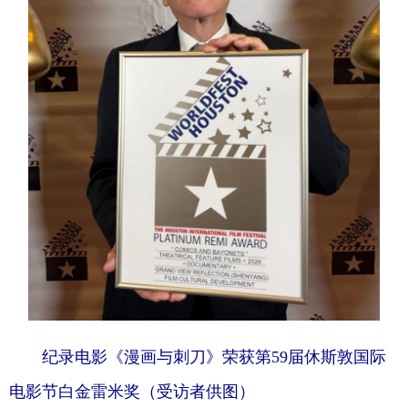
纪录电影《漫画与刺刀》荣获第59届休斯敦国际
电影节白金雷米奖（受访者供图）