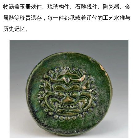
Deutsch
Português
物涵盖玉册残件、琉璃构件、石雕残件、陶瓷器、金
属器等珍贵遗存，每一件都承载着辽代的工艺水准与
历史记忆。