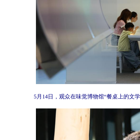
5月14日，观众在味觉博物馆“餐桌上的文学