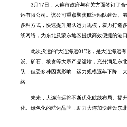
3月17日，大连市政府与有关方面签订了合
运有限公司。该公司重点聚焦航运船队建设、
多种方式，快速提升船队运力规模，着力打造
线网络，为东北及蒙东地区提供高效便捷的港
此次投运的“大连海运01”轮，是大连海运
炭、矿石、粮食等大宗产品运输，充分满足东
队，但受多种因素影响，运力规模逐年下降，
络。
未来，大连海运将不断优化航线布局、提升
化、绿色化的航运品牌，助力大连加快建设东