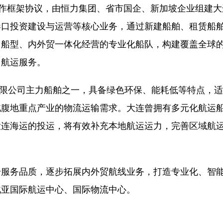
作框架协议，由恒力集团、省市国企、新加坡企业组建大
港口投资建设与运营等核心业务，通过新建船舶、租赁船
多船型、内外贸一体化经营的专业化船队，构建覆盖全球
口航运服务。
有限公司主力船舶之一，具备绿色环保、能耗低等特点，
北腹地重点产业的物流运输需求。大连曾拥有多元化航运
大连海运的投运，将有效补充本地航运运力，完善区域航
服务品质，逐步拓展内外贸航线业务，打造专业化、智
北亚国际航运中心、国际物流中心。