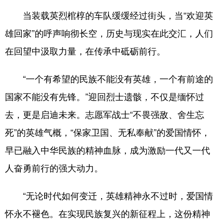
当装载英烈棺椁的车队缓缓经过街头，当“欢迎英
雄回家”的呼声响彻长空，历史与现实在此交汇，人们
在回望中汲取力量，在传承中砥砺前行。
“一个有希望的民族不能没有英雄，一个有前途的
国家不能没有先锋。”迎回烈士遗骸，不仅是缅怀过
去，更是启迪未来。志愿军战士“不畏强敌、舍生忘
死”的英雄气概，“保家卫国、无私奉献”的爱国情怀，
早已融入中华民族的精神血脉，成为激励一代又一代
人奋勇前行的强大动力。
“无论时代如何变迁，英雄精神永不过时，爱国情
怀永不褪色。在实现民族复兴的新征程上，这份精神