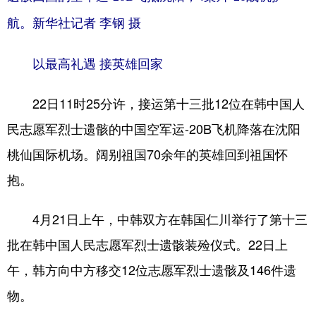
航。新华社记者 李钢 摄
以最高礼遇 接英雄回家
22日11时25分许，接运第十三批12位在韩中国人
民志愿军烈士遗骸的中国空军运-20B飞机降落在沈阳
桃仙国际机场。阔别祖国70余年的英雄回到祖国怀
抱。
4月21日上午，中韩双方在韩国仁川举行了第十三
批在韩中国人民志愿军烈士遗骸装殓仪式。22日上
午，韩方向中方移交12位志愿军烈士遗骸及146件遗
物。