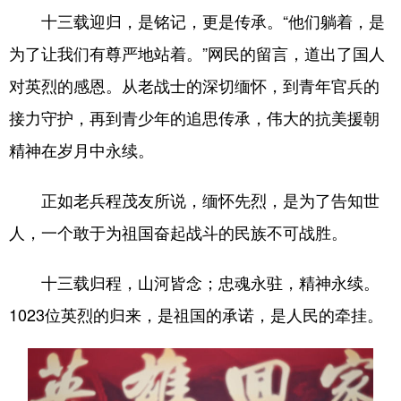
十三载迎归，是铭记，更是传承。“他们躺着，是
为了让我们有尊严地站着。”网民的留言，道出了国人
对英烈的感恩。从老战士的深切缅怀，到青年官兵的
接力守护，再到青少年的追思传承，伟大的抗美援朝
精神在岁月中永续。
正如老兵程茂友所说，缅怀先烈，是为了告知世
人，一个敢于为祖国奋起战斗的民族不可战胜。
十三载归程，山河皆念；忠魂永驻，精神永续。
1023位英烈的归来，是祖国的承诺，是人民的牵挂。