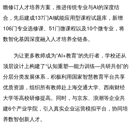
Deutsch
Português
瞻修订人才培养方案，推进传统专业与AI的深度结
合，先后建成137门AI赋能应用型课程试题库，新增
106门专业选修课、51门微课程以及10个微专业，将
数智化基因深度融入人才培养全链条。
为让更多教师成为“AI+教育”的先行者，学校还从
顶层设计上构建了“认知重塑—能力训练—共研共创”的
分层分类发展体系，积极利用国家智慧教育平台共享
优质资源，组织所有教师赴上海交通大学、西南财经
大学等高校研修提高。同时，与京东、浪潮等企业共
建6个产业学院，引入真实企业运营模拟平台，协同培
养数智创新人才。