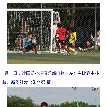
8月11日，沈阳辽小虎俱乐部门将（左）在比赛中扑
救。新华社发（朱华强 摄）