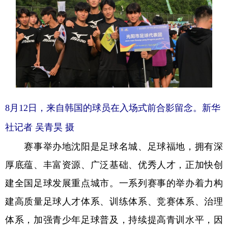
8月12日，来自韩国的球员在入场式前合影留念。新华
社记者 吴青昊 摄
赛事举办地沈阳是足球名城、足球福地，拥有深
厚底蕴、丰富资源、广泛基础、优秀人才，正加快创
建全国足球发展重点城市。一系列赛事的举办着力构
建高质量足球人才体系、训练体系、竞赛体系、治理
体系，加强青少年足球普及，持续提高青训水平，因