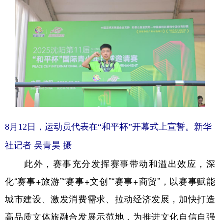
8月12日，运动员代表在“和平杯”开幕式上宣誓。新华
社记者 吴青昊 摄
此外，赛事充分发挥赛事带动和溢出效应，深
化“赛事+旅游”“赛事+文创”“赛事+商贸”，以赛事赋能
城市建设、激发消费需求、拉动经济发展，加快打造
高品质文体旅融合发展示范地，为推进文化自信自强