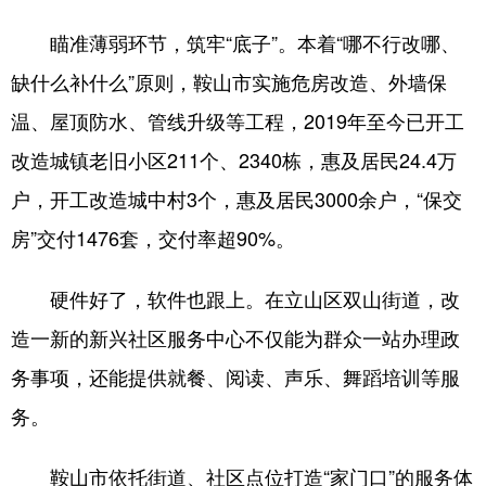
瞄准薄弱环节，筑牢“底子”。本着“哪不行改哪、
缺什么补什么”原则，鞍山市实施危房改造、外墙保
温、屋顶防水、管线升级等工程，2019年至今已开工
改造城镇老旧小区211个、2340栋，惠及居民24.4万
户，开工改造城中村3个，惠及居民3000余户，“保交
房”交付1476套，交付率超90%。
硬件好了，软件也跟上。在立山区双山街道，改
造一新的新兴社区服务中心不仅能为群众一站办理政
务事项，还能提供就餐、阅读、声乐、舞蹈培训等服
务。
鞍山市依托街道、社区点位打造“家门口”的服务体