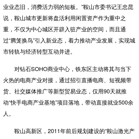
业业态旧，消费活力弱的短板。”鞍山市委书记王忠昆
说，鞍山城市更新将盘活利用闲置资产作为重中之
重，不仅为中心城区开辟入驻产业的空间，而且通
过“腾笼换鸟”引入新业态，着力推动产业发展，实现城
市转轨与经济转型互动并进。
对钻石SOHO商业中心，铁东区主动将其与当下
火热的电商产业对接，通过招引直播电商、短视频带
货、社交媒体推广等新型贸易业态，仅用90天就推
动“快手电商产业基地”项目落地，带动直接就业500余
人。
鞍山高新区，2011年前后规划建设的“鞍山激光产