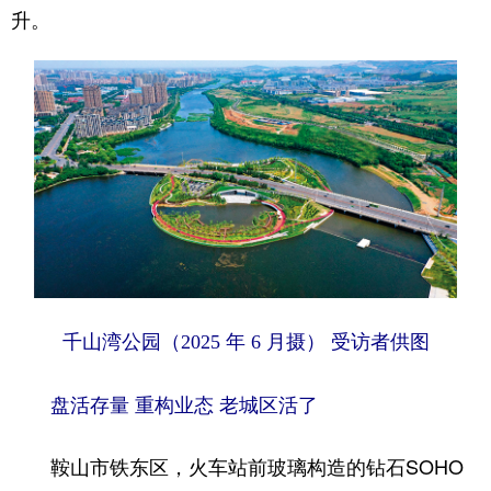
Deutsch
Português
升。
千山湾公园（2025 年 6 月摄） 受访者供图
盘活存量 重构业态 老城区活了
鞍山市铁东区，火车站前玻璃构造的钻石SOHO