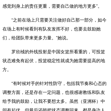
感觉到身上的责任更重，需要自己做的地方更多”。
“之前在场上只需要关注做好自己那一部分，如今
在场上有时候看到有队友发挥不好，也要去鼓励她
们，给团队带来更多力量。”她说。
罗欣棫的外线投射是中国女篮所看重的，可投篮
状态难免有起伏，投篮稳定性就成为她需要提高的地
方。
“有时候对手的针对性防守，包括我节奏和心态的
调整方面，还是存在一定问题，也很感谢教练和队友
给予我的鼓励，让我不要想太多。虽然（亚洲杯）中
间有起伏，但最后还能把状态调整回来，都是身边人