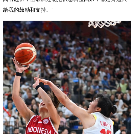
给我的鼓励和支持。”