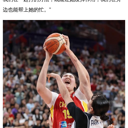
边也能帮上她的忙。”