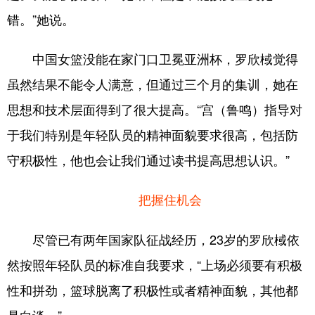
错。”她说。
中国女篮没能在家门口卫冕亚洲杯，罗欣棫觉得
虽然结果不能令人满意，但通过三个月的集训，她在
思想和技术层面得到了很大提高。“宫（鲁鸣）指导对
于我们特别是年轻队员的精神面貌要求很高，包括防
守积极性，他也会让我们通过读书提高思想认识。”
把握住机会
尽管已有两年国家队征战经历，23岁的罗欣棫依
然按照年轻队员的标准自我要求，“上场必须要有积极
性和拼劲，篮球脱离了积极性或者精神面貌，其他都