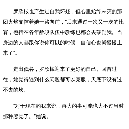
罗欣棫也产生过自我怀疑，但心里始终未灭的那
团火焰支撑着她一路向前，“后来通过一次又一次的比
赛，包括在各年龄段队伍中教练也都会去鼓励我。当
身边的人都跟你说你可以的时候，自信心也就慢慢上
来了”。
走出低谷，罗欣棫迎来了更好的自己。回首过
往，她觉得遇到什么问题都可以克服，天底下没有过
不去的坎。
“对于现在的我来说，再大的事可能也大不过当时
那种感觉了。”她说。