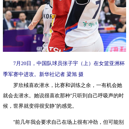
7月20日，中国队球员张子宇（上）在女篮亚洲杯
季军赛中进攻。新华社记者 梁旭 摄
罗欣棫喜欢潜水，比赛和训练之余，一有机会她
就会去潜水。她说很喜欢那种“只听到自己呼吸声的时
候，世界就变得很安静”的感觉。
“前几年我会要求自己在场上很有冲劲，但可能别