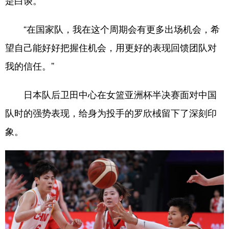
是白谈。”
“在国家队，我在这个周期会有更多出场机会，希
望自己能好好把握住机会，用更好的表现回馈团队对
我的信任。”
日本队后卫田中心在女篮亚洲杯半决赛面对中国
队时的强势表现，给身为投手的罗欣棫留下了深刻印
象。