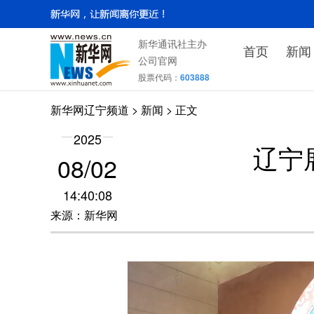
新华通讯社主办
首页
新闻
公司官网
股票代码：
603888
新华网辽宁频道
>
新闻
> 正文
2025
辽宁
08/02
14:40:08
来源：新华网