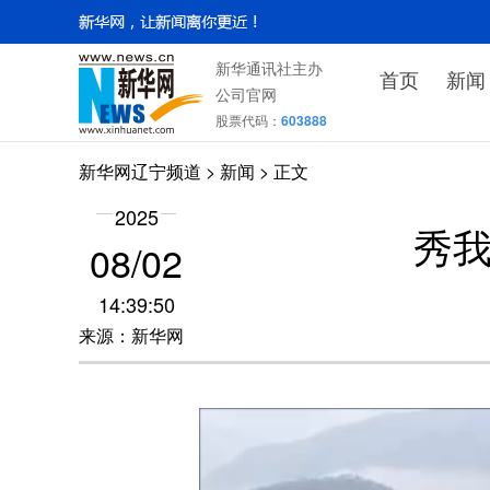
新华通讯社主办
首页
新闻
公司官网
股票代码：
603888
新华网辽宁频道
>
新闻
> 正文
2025
秀
08/02
14:39:50
来源：新华网