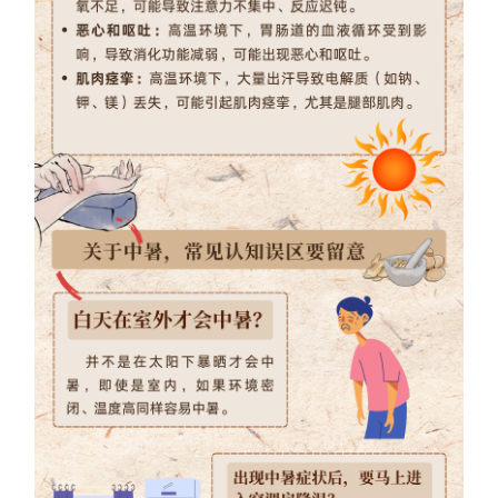
Deutsch
Português