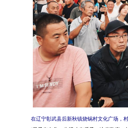
在辽宁彰武县后新秋镇烧锅村文化广场，