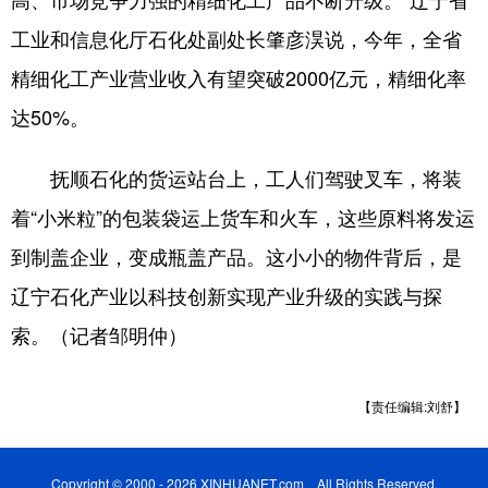
工业和信息化厅石化处副处长肇彦淏说，今年，全省
精细化工产业营业收入有望突破2000亿元，精细化率
达50%。
抚顺石化的货运站台上，工人们驾驶叉车，将装
着“小米粒”的包装袋运上货车和火车，这些原料将发运
到制盖企业，变成瓶盖产品。这小小的物件背后，是
辽宁石化产业以科技创新实现产业升级的实践与探
索。（记者邹明仲）
【责任编辑:刘舒】
Copyright © 2000 - 2026 XINHUANET.com All Rights Reserved.