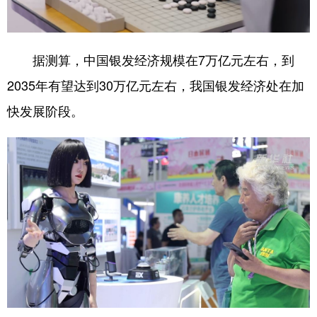
据测算，中国银发经济规模在7万亿元左右，到
2035年有望达到30万亿元左右，我国银发经济处在加
快发展阶段。