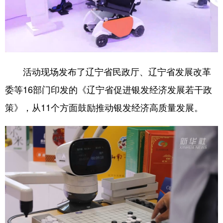
Deutsch
Português
活动现场发布了辽宁省民政厅、辽宁省发展改革
委等16部门印发的《辽宁省促进银发经济发展若干政
策》，从11个方面鼓励推动银发经济高质量发展。