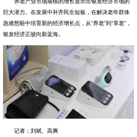
养老产业市场规模的增长显示出银发经济市场的
巨大潜力。在发展中补齐民生短板，在解决老年群体
急难愁盼中培育新的经济增长点，从“养老”到“享老”，
银发经济正驶向新蓝海。
记者：刘斌、高爽