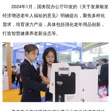
2024年1月，国务院办公厅印发的《关于发展银发
经济增进老年人福祉的意见》明确提出，聚焦多样化
需求，培育潜力产业，具体包括强化老年用品创新，
打造智慧健康养老新业态等。