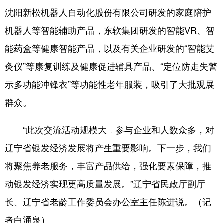
沈阳新松机器人自动化股份有限公司研发的家庭陪护
机器人等智能辅助产品，东软集团研发的智能VR、智
能药盒等健康智能产品，以及有关企业研发的“智能艾
灸仪”等康复训练及健康促进辅具产品、“定位防走失警
示多功能冲锋衣”等功能性老年服装，吸引了大批观展
群众。
“此次交流活动规模大，参与企业和人数众多，对
辽宁省银发经济发展将产生重要影响。下一步，我们
将聚焦养老服务，丰富产品供给，强化要素保障，推
动银发经济实现更高质量发展。”辽宁省民政厅副厅
长、辽宁省老龄工作委员会办公室主任陈进说。（记
者白涌泉）