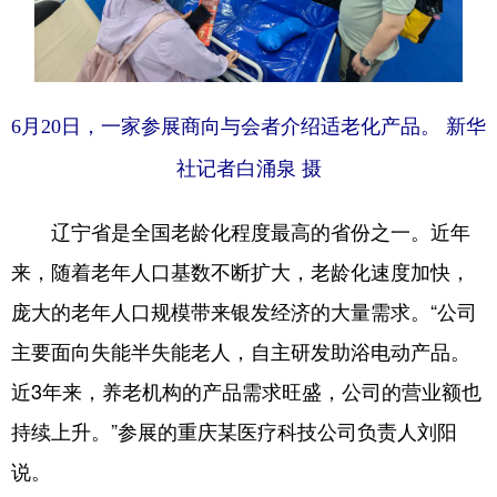
Deutsch
Português
6月20日，一家参展商向与会者介绍适老化产品。 新华
社记者白涌泉 摄
辽宁省是全国老龄化程度最高的省份之一。近年
来，随着老年人口基数不断扩大，老龄化速度加快，
庞大的老年人口规模带来银发经济的大量需求。“公司
主要面向失能半失能老人，自主研发助浴电动产品。
近3年来，养老机构的产品需求旺盛，公司的营业额也
持续上升。”参展的重庆某医疗科技公司负责人刘阳
说。