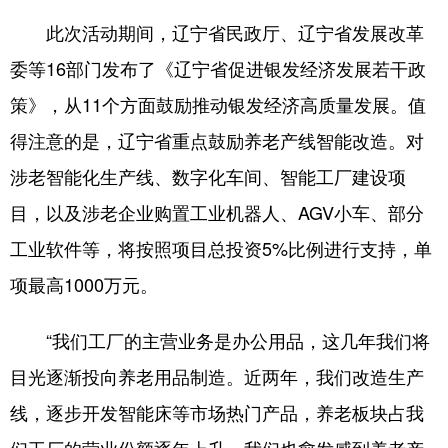
此次活动期间，辽宁省民政厅、辽宁省发展改革
委等16部门发布了《辽宁省促进银发经济发展若干政
策》，从11个方面鼓励推动银发经济高质量发展。值
得注意的是，辽宁省重点鼓励养老产线智能改造。对
涉老智能化生产线、数字化车间、智能工厂建设项
目，以及涉老企业购置工业机器人、AGV小车、部分
工业软件等，将按照项目总投资5%比例进行支持，单
项最高1000万元。
“我们工厂的主营业务是办公用品，这几年我们将
目光逐渐投向养老用品制造。近两年，我们改造生产
线，逐步开发智能床等市场热门产品，养老板块占我
们工厂的营业份额逐年上升，我们也愈发感到养老产