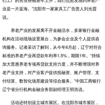
业是一片蓝海。”沈阳市一家家具工厂负责人刘光霞
说。
养老产业的发展离不开金融活水，多家银行金融
机构在活动现场设置展台，为参会企业及个人提供咨
询服务。记者采访了解到，从今年6月起，辽宁对符合
标准的养老产业再贷款年利率1.5%，期限1年。“持续
加大普惠养老专项再贷款支持力度，并不断增强对养
老产业支持，对产业客户提供投融资、账户管理、支
付结算、数智化场景建设等综合服务。”中国工商银行
辽宁省分行机构金融业务部副经理王明浩说。
活动还特别设立城市展区。在沈阳市城市展区，