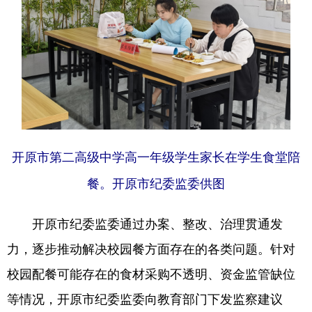
Deutsch
Português
开原市第二高级中学高一年级学生家长在学生食堂陪
餐。开原市纪委监委供图
开原市纪委监委通过办案、整改、治理贯通发
力，逐步推动解决校园餐方面存在的各类问题。针对
校园配餐可能存在的食材采购不透明、资金监管缺位
等情况，开原市纪委监委向教育部门下发监察建议