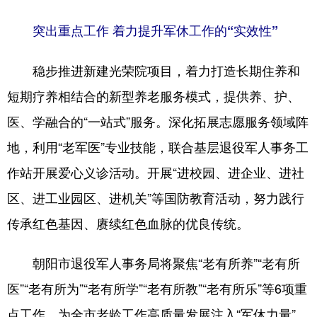
突出重点工作 着力提升军休工作的“实效性”
稳步推进新建光荣院项目，着力打造长期住养和
短期疗养相结合的新型养老服务模式，提供养、护、
医、学融合的“一站式”服务。深化拓展志愿服务领域阵
地，利用“老军医”专业技能，联合基层退役军人事务工
作站开展爱心义诊活动。开展“进校园、进企业、进社
区、进工业园区、进机关”等国防教育活动，努力践行
传承红色基因、赓续红色血脉的优良传统。
朝阳市退役军人事务局将聚焦“老有所养”“老有所
医”“老有所为”“老有所学”“老有所教”“老有所乐”等6项重
点工作，为全市老龄工作高质量发展注入“军休力量”。