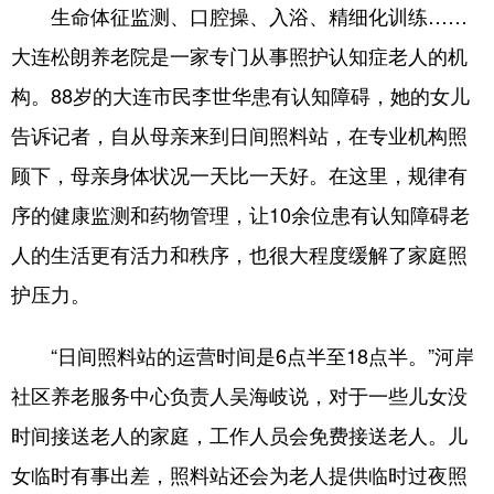
生命体征监测、口腔操、入浴、精细化训练……
大连松朗养老院是一家专门从事照护认知症老人的机
构。88岁的大连市民李世华患有认知障碍，她的女儿
告诉记者，自从母亲来到日间照料站，在专业机构照
顾下，母亲身体状况一天比一天好。在这里，规律有
序的健康监测和药物管理，让10余位患有认知障碍老
人的生活更有活力和秩序，也很大程度缓解了家庭照
护压力。
“日间照料站的运营时间是6点半至18点半。”河岸
社区养老服务中心负责人吴海岐说，对于一些儿女没
时间接送老人的家庭，工作人员会免费接送老人。儿
女临时有事出差，照料站还会为老人提供临时过夜照