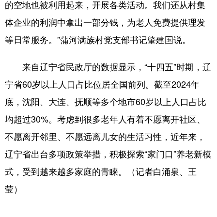
的空地也被利用起来，开展各类活动。我们还从村集
体企业的利润中拿出一部分钱，为老人免费提供理发
等日常服务。”蒲河满族村党支部书记肇建国说。
来自辽宁省民政厅的数据显示，“十四五”时期，辽
宁省60岁以上人口占比位居全国前列。截至2024年
底，沈阳、大连、抚顺等多个地市60岁以上人口占比
均超过30%。考虑到很多老年人有着不愿离开社区、
不愿离开邻里、不愿远离儿女的生活习性，近年来，
辽宁省出台多项政策举措，积极探索“家门口”养老新模
式，受到越来越多家庭的青睐。（记者白涌泉、王
莹）