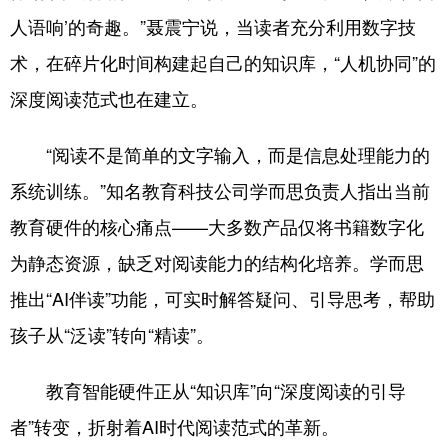
人语响’的奇趣。”聂震宁说，当读者充分利用数字技
术，在碎片化时间构建起自己的知识库，“人机协同”的
深度阅读范式也在建立。
“阅读不是简单的文字输入，而是信息处理能力的
系统训练。”知名教育科技公司学而思负责人指出当前
教育硬件的核心痛点——大多数产品仅将书籍数字化
为静态资源，缺乏对阅读能力的结构化培养。学而思
推出“AI伴读”功能，可实时解答疑问、引导思考，帮助
孩子从“泛读”转向“精读”。
教育智能硬件正从“知识库”向“深度阅读的引导
者”转变，折射着AI时代阅读范式的革新。