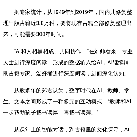
据专家统计，从1949年到2019年，国内共修复整
理出版古籍近3.8万种，要将现存古籍全部修复整理出
来，可能需要300年时间。
“AI和人相辅相成、共同协作。”在刘帅看来，专业
人士进行深度阅读，形成的数据输入给AI，AI继续辅
助古籍专家、爱好者进行深度阅读，进而深化认知。
从教多年的郑君认为，数字时代在AI、教师、学
生、文本之间形成了一种多元的互动模式，“教师和AI
一起帮助孩子把书读厚，再把书读薄。”
从课堂上的智能对话，到古籍里的文化探寻，AI