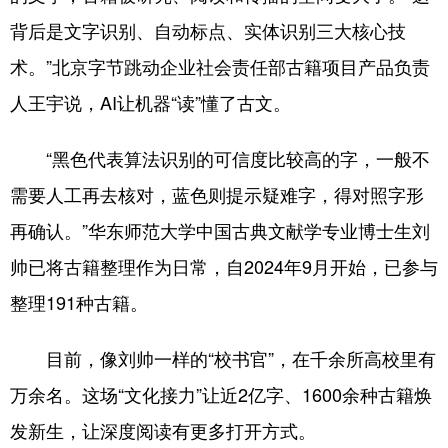
背后是文字识别、自动标点、实体识别三大核心技
术。”北京字节跳动企业社会责任部古籍项目产品负责
人王宇说，AI让机器“读”懂了古文。
“黑色代表算法识别的可信度比较高的字，一般不
需要人工再去核对，蓝色则提示疑难字，得对照字形
再确认。”华东师范大学中国古典文献学专业博士生刘
帅已将古籍整理作为日常，自2024年9月开始，已参与
整理191种古籍。
目前，像刘帅一样的“校书官”，在千余所高校里有
万余名。这场“文化接力”让近2亿字、1600余种古籍焕
发新生，让深度阅读有更多打开方式。