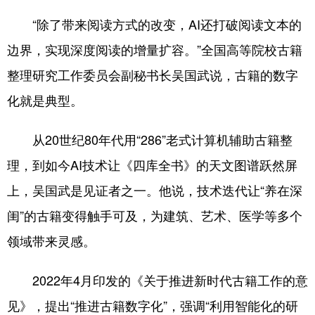
“除了带来阅读方式的改变，AI还打破阅读文本的
边界，实现深度阅读的增量扩容。”全国高等院校古籍
整理研究工作委员会副秘书长吴国武说，古籍的数字
化就是典型。
从20世纪80年代用“286”老式计算机辅助古籍整
理，到如今AI技术让《四库全书》的天文图谱跃然屏
上，吴国武是见证者之一。他说，技术迭代让“养在深
闺”的古籍变得触手可及，为建筑、艺术、医学等多个
领域带来灵感。
2022年4月印发的《关于推进新时代古籍工作的意
见》，提出“推进古籍数字化”，强调“利用智能化的研