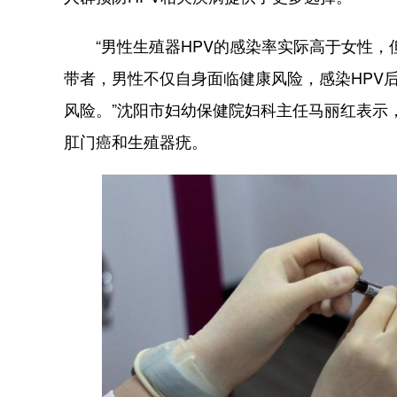
“男性生殖器HPV的感染率实际高于女性，但
带者，男性不仅自身面临健康风险，感染HPV
风险。”沈阳市妇幼保健院妇科主任马丽红表示，
肛门癌和生殖器疣。