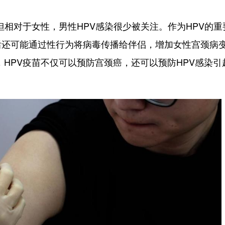
相对于女性，男性HPV感染很少被关注。作为HPV的重
后还可能通过性行为将病毒传播给伴侣，增加女性宫颈病
HPV疫苗不仅可以预防宫颈癌，还可以预防HPV感染引