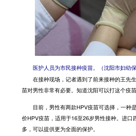
医护人员为市民接种疫苗。（沈阳市妇幼保
在接种现场，记者遇到了前来接种的王先生。“
苗对男性非常有必要。知道沈阳可以打这个疫苗
目前，男性有两款HPV疫苗可选择，一种是进
价HPV疫苗，适用于16至26岁男性接种。进
多，可以提供更为全面的保护。