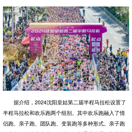
Deutsch
Português
据介绍，2024沈阳皇姑第二届半程马拉松设置了
半程马拉松和欢乐跑两个组别。其中欢乐跑融入了情
侣跑、亲子跑、团队跑、变装跑等多种形式。亲子跑