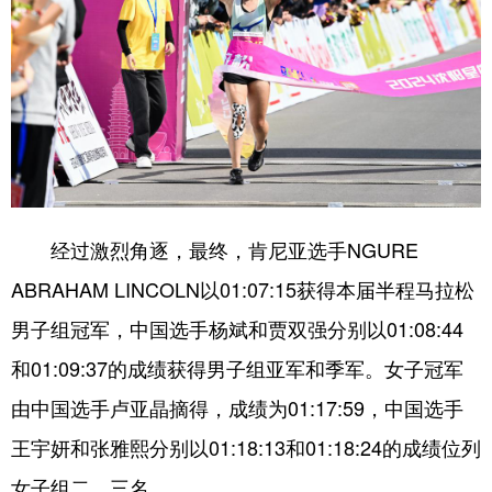
经过激烈角逐，最终，肯尼亚选手NGURE
ABRAHAM LINCOLN以01:07:15获得本届半程马拉松
男子组冠军，中国选手杨斌和贾双强分别以01:08:44
和01:09:37的成绩获得男子组亚军和季军。女子冠军
由中国选手卢亚晶摘得，成绩为01:17:59，中国选手
王宇妍和张雅熙分别以01:18:13和01:18:24的成绩位列
女子组二、三名。