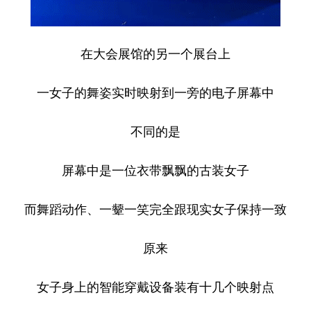
在大会展馆的另一个展台上
一女子的舞姿实时映射到一旁的电子屏幕中
不同的是
屏幕中是一位衣带飘飘的古装女子
而舞蹈动作、一颦一笑完全跟现实女子保持一致
原来
女子身上的智能穿戴设备装有十几个映射点