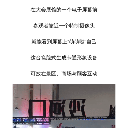
在大会展馆的一个电子屏幕前
参观者靠近一个特制摄像头
就能看到屏幕上“萌萌哒”自己
这台换脸式生成卡通形象设备
可放在景区、商场与顾客互动