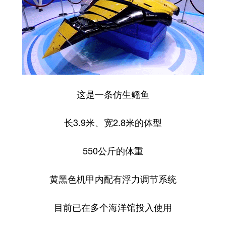
这是一条仿生鳐鱼
长3.9米、宽2.8米的体型
550公斤的体重
黄黑色机甲内配有浮力调节系统
目前已在多个海洋馆投入使用