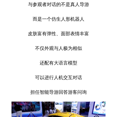
与参观者对话的不是真人导游
而是一个仿生人形机器人
皮肤富有弹性、面部表情丰富
不仅外观与人极为相似
还配有大语言模型
可以进行人机交互对话
担任智能导游回答游客问询