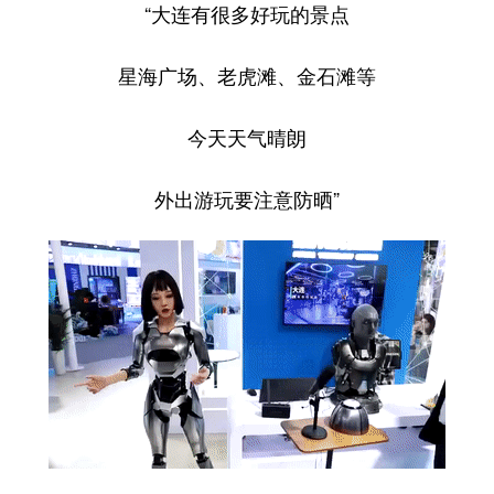
Deutsch
Português
“大连有很多好玩的景点
星海广场、老虎滩、金石滩等
今天天气晴朗
外出游玩要注意防晒”