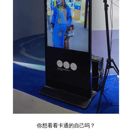
你想看看卡通的自己吗？