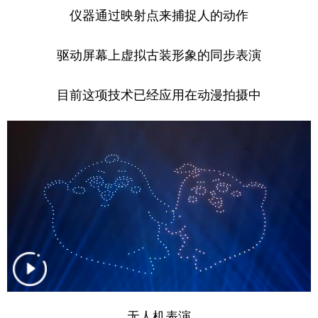
仪器通过映射点来捕捉人的动作
驱动屏幕上虚拟古装形象的同步表演
目前这项技术已经应用在动漫拍摄中
无人机表演