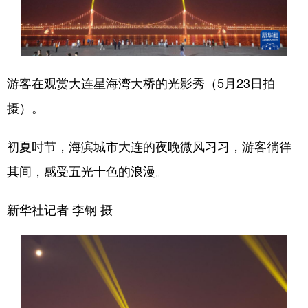
Deutsch
Português
游客在观赏大连星海湾大桥的光影秀（5月23日拍
摄）。
初夏时节，海滨城市大连的夜晚微风习习，游客徜徉
其间，感受五光十色的浪漫。
新华社记者 李钢 摄