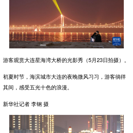
游客观赏大连星海湾大桥的光影秀（5月23日拍摄）。
初夏时节，海滨城市大连的夜晚微风习习，游客徜徉
其间，感受五光十色的浪漫。
新华社记者 李钢 摄