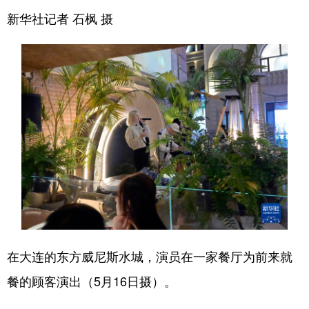
新华社记者 石枫 摄
在大连的东方威尼斯水城，演员在一家餐厅为前来就
餐的顾客演出（5月16日摄）。