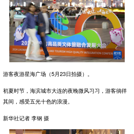
游客夜游星海广场（5月23日拍摄）。
初夏时节，海滨城市大连的夜晚微风习习，游客徜徉
其间，感受五光十色的浪漫。
新华社记者 李钢 摄