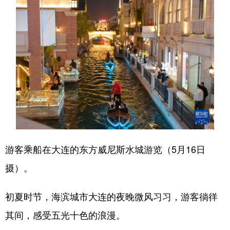
游客乘船在大连的东方威尼斯水城游览（5月16日
摄）。
初夏时节，海滨城市大连的夜晚微风习习，游客徜徉
其间，感受五光十色的浪漫。