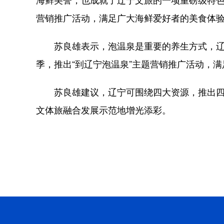
营销推广活动，满足广大海鲜爱好者的美食体
苏良雄表示，泡温泉是重要的养生方式，辽宁
季，推出“到辽宁泡温泉”主题营销推广活动，
苏良雄建议，辽宁可围绕四大资源，推出四季
文体旅融合发展示范地增光添彩。