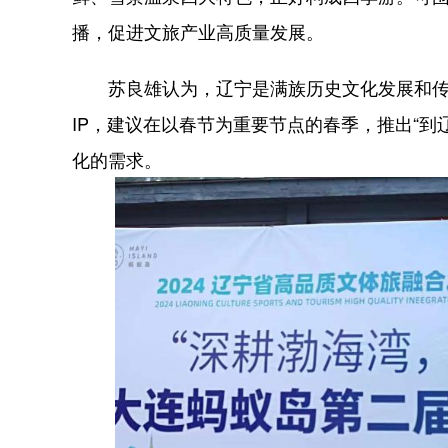
播，促进文旅产业高质量发展。
苏良雄认为，辽宁是满族历史文化发展和传
IP，建议在以春节为重要节点的春季，推出“到
化的需求。