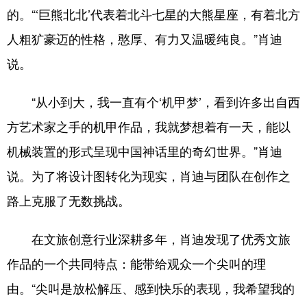
的。“‘巨熊北北’代表着北斗七星的大熊星座，有着北方
人粗犷豪迈的性格，憨厚、有力又温暖纯良。”肖迪
说。
“从小到大，我一直有个‘机甲梦’，看到许多出自西
方艺术家之手的机甲作品，我就梦想着有一天，能以
机械装置的形式呈现中国神话里的奇幻世界。”肖迪
说。为了将设计图转化为现实，肖迪与团队在创作之
路上克服了无数挑战。
在文旅创意行业深耕多年，肖迪发现了优秀文旅
作品的一个共同特点：能带给观众一个尖叫的理
由。“尖叫是放松解压、感到快乐的表现，我希望我的