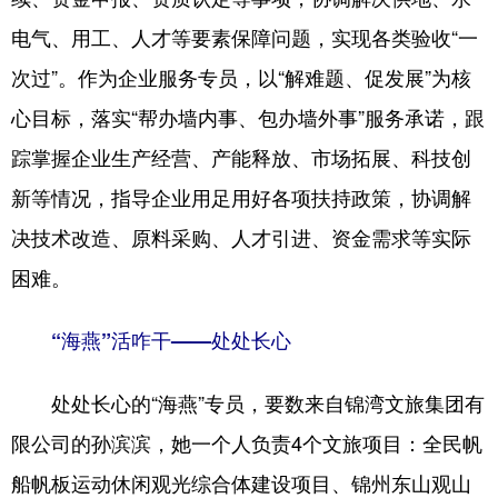
电气、用工、人才等要素保障问题，实现各类验收“一
次过”。作为企业服务专员，以“解难题、促发展”为核
心目标，落实“帮办墙内事、包办墙外事”服务承诺，跟
踪掌握企业生产经营、产能释放、市场拓展、科技创
新等情况，指导企业用足用好各项扶持政策，协调解
决技术改造、原料采购、人才引进、资金需求等实际
困难。
“海燕”活咋干——处处长心
处处长心的“海燕”专员，要数来自锦湾文旅集团有
限公司的孙滨滨，她一个人负责4个文旅项目：全民帆
船帆板运动休闲观光综合体建设项目、锦州东山观山