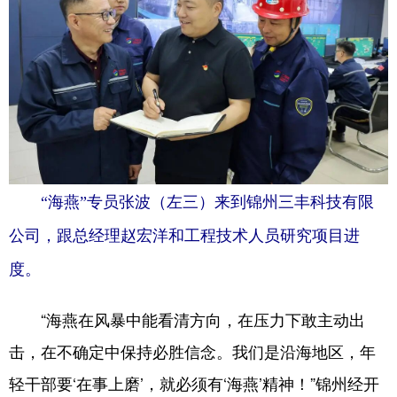
Deutsch
Português
“海燕”专员张波（左三）来到锦州三丰科技有限
公司，跟总经理赵宏洋和工程技术人员研究项目进
度。
“海燕在风暴中能看清方向，在压力下敢主动出
击，在不确定中保持必胜信念。我们是沿海地区，年
轻干部要‘在事上磨’，就必须有‘海燕’精神！”锦州经开