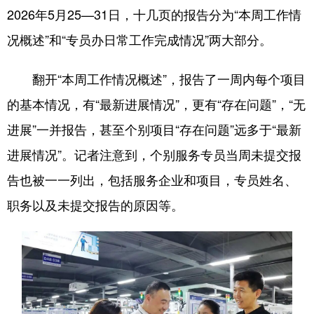
2026年5月25—31日，十几页的报告分为“本周工作情
况概述”和“专员办日常工作完成情况”两大部分。
翻开“本周工作情况概述”，报告了一周内每个项目
的基本情况，有“最新进展情况”，更有“存在问题”，“无
进展”一并报告，甚至个别项目“存在问题”远多于“最新
进展情况”。记者注意到，个别服务专员当周未提交报
告也被一一列出，包括服务企业和项目，专员姓名、
职务以及未提交报告的原因等。