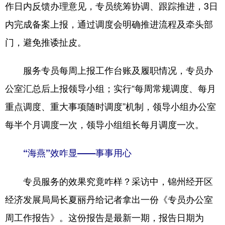
作日内反馈办理意见，专员统筹协调、跟踪推进，3日
内完成备案上报，通过调度会明确推进流程及牵头部
门，避免推诿扯皮。
服务专员每周上报工作台账及履职情况，专员办
公室汇总后上报领导小组；实行“每周常规调度、每月
重点调度、重大事项随时调度”机制，领导小组办公室
每半个月调度一次，领导小组组长每月调度一次。
“海燕”效咋显——事事用心
专员服务的效果究竟咋样？采访中，锦州经开区
经济发展局局长夏丽丹给记者拿出一份《专员办公室
周工作报告》。这份报告是最新一期，报告日期为