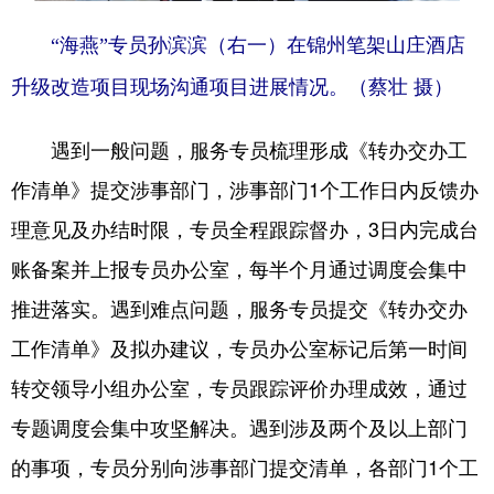
“海燕”专员孙滨滨（右一）在锦州笔架山庄酒店
升级改造项目现场沟通项目进展情况。（蔡壮 摄）
遇到一般问题，服务专员梳理形成《转办交办工
作清单》提交涉事部门，涉事部门1个工作日内反馈办
理意见及办结时限，专员全程跟踪督办，3日内完成台
账备案并上报专员办公室，每半个月通过调度会集中
推进落实。遇到难点问题，服务专员提交《转办交办
工作清单》及拟办建议，专员办公室标记后第一时间
转交领导小组办公室，专员跟踪评价办理成效，通过
专题调度会集中攻坚解决。遇到涉及两个及以上部门
的事项，专员分别向涉事部门提交清单，各部门1个工