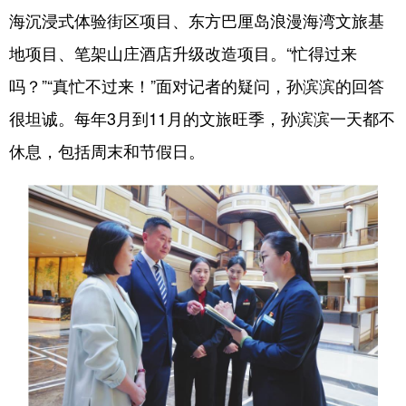
海沉浸式体验街区项目、东方巴厘岛浪漫海湾文旅基
地项目、笔架山庄酒店升级改造项目。“忙得过来
吗？”“真忙不过来！”面对记者的疑问，孙滨滨的回答
很坦诚。每年3月到11月的文旅旺季，孙滨滨一天都不
休息，包括周末和节假日。