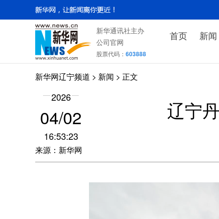
新华通讯社主办
首页
新闻
公司官网
股票代码：
603888
新华网辽宁频道
>
新闻
> 正文
2026
辽宁
04/02
16:53:23
来源：新华网