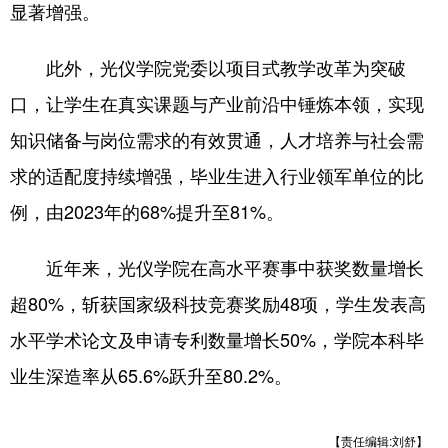
显著增强。
此外，光仪学院党委以项目式教学改革为突破
口，让学生在真实课题与产业前沿中锤炼本领，实现
知识储备与岗位需求的有效贯通，人才培养与社会需
求的适配度持续增强，毕业生进入行业领军单位的比
例，由2023年的68%提升至81%。
近年来，光仪学院在高水平赛事中获奖数量增长
超80%，斩获国家级科技竞赛奖励48项，学生发表高
水平学术论文及申请专利数量增长50%，学院本科毕
业生深造率从65.6%跃升至80.2%。
【责任编辑:刘舒】