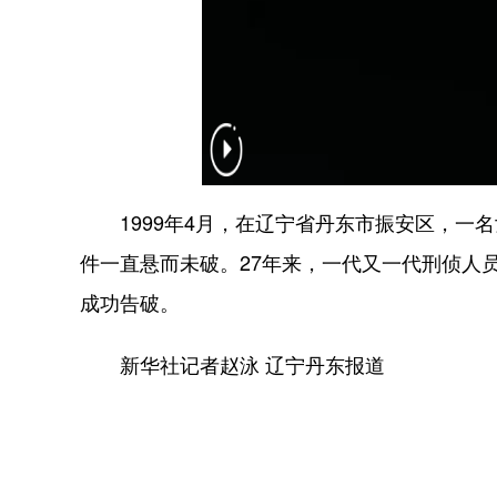
1999年4月，在辽宁省丹东市振安区，一
件一直悬而未破。27年来，一代又一代刑侦人
成功告破。
新华社记者赵泳 辽宁丹东报道