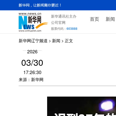
新华通讯社主办
首页
新闻
公司官网
股票代码：
603888
新华网辽宁频道
>
新闻
> 正文
2026
03/30
17:26:30
来源：新华网