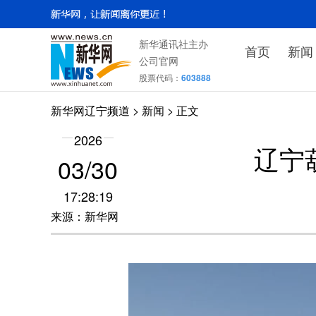
新华通讯社主办
首页
新闻
公司官网
股票代码：
603888
新华网辽宁频道
>
新闻
> 正文
2026
辽宁
03/30
17:28:19
来源：新华网