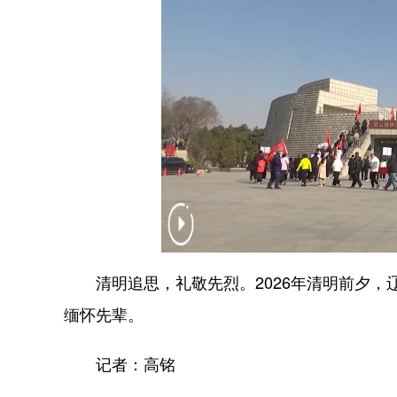
清明追思，礼敬先烈。2026年清明前夕，
缅怀先辈。
记者：高铭