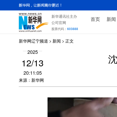
新华通讯社主办
首页
新闻
公司官网
股票代码：
603888
新华网辽宁频道
>
新闻
> 正文
2025
12/13
20:11:05
来源：新华网