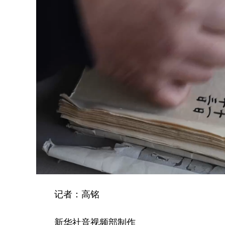
记者：高铭
新华社音视频部制作