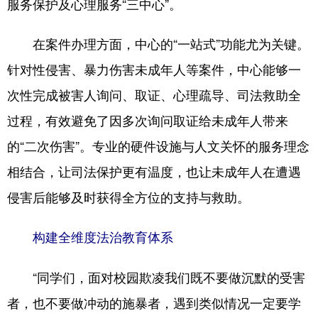
服务保护及心理服务“三中心”。
在案件办理方面，中心的“一站式”功能尤为关键。
针对性侵害、暴力伤害未成年人等案件，中心能够一
次性完成被害人询问、取证、心理疏导、司法救助全
过程，有效避免了因多次询问取证给未成年人带来
的“二次伤害”。专业的硬件设施与人文关怀的服务理念
相结合，让司法保护更有温度，也让未成年人在遭遇
侵害后能够及时获得全方位的支持与救助。
构建全维度法治教育体系
“同学们，面对校园欺凌我们既不要做沉默的受害
者，也不要做冲动的施暴者，遇到类似情况一定要学