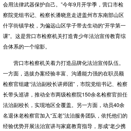
会用法律武器保护自己。”今年9月开学季，营口市检
察院党组书记、检察长潘晓意走进盖州市东南部山区
什字街镇学校，为偏远山区学子带去生动的“开学第一
课”。这是营口市检察机关打造青少年法治宣传教育综
合体系的一个缩影。
营口市检察机关着力打造品牌化法治宣传队伍。
一方面，选拔办案经验丰富、沟通能力强的在职员额
检察官组建“法治副校长讲师团”，市院党组书记、检察
长带头巡讲，推动全市两级检察院150余名检察官担任
法治副校长，实现地区全覆盖。另一方面，动员40余
名退休老检察官加入“五老”法治服务团队，依托他们的
经验优势开展法治宣讲与家庭教育指导，形成“老少携