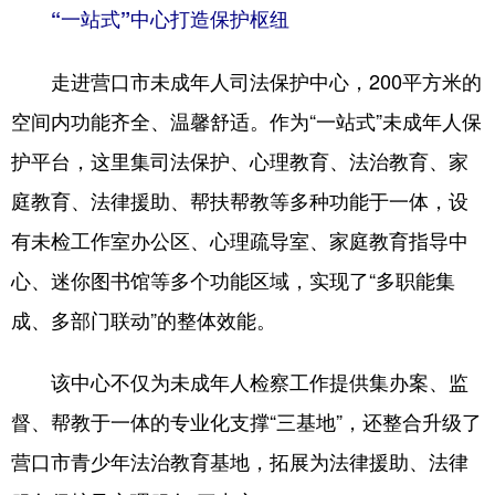
“一站式”中心打造保护枢纽
走进营口市未成年人司法保护中心，200平方米的
空间内功能齐全、温馨舒适。作为“一站式”未成年人保
护平台，这里集司法保护、心理教育、法治教育、家
庭教育、法律援助、帮扶帮教等多种功能于一体，设
有未检工作室办公区、心理疏导室、家庭教育指导中
心、迷你图书馆等多个功能区域，实现了“多职能集
成、多部门联动”的整体效能。
该中心不仅为未成年人检察工作提供集办案、监
督、帮教于一体的专业化支撑“三基地”，还整合升级了
营口市青少年法治教育基地，拓展为法律援助、法律