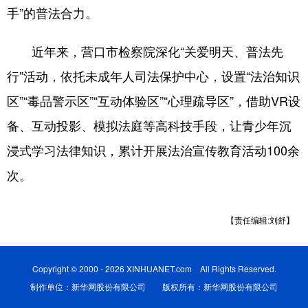
手”的普法合力。
近年来，营口市检察院深化“关爱明天、普法先
行”活动，依托未成年人司法保护中心，设置“法治知识
区”“毒品警示区”“互动体验区”“心理疏导区”，借助VR设
备、互动投影、模拟法庭等高科技手段，让青少年沉
浸式学习法律知识，累计开展法治宣传教育活动100余
次。
【责任编辑:刘舒】
Copyright © 2000 - 2026 XINHUANET.com All Rights Reserved.
制作单位：新华网股份有限公司 版权所有：新华网股份有限公司