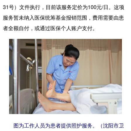
Deutsch
Português
31号）文件执行，目前该服务定价为100元/日。这项
服务暂未纳入医保统筹基金报销范围，费用需要由患
者全额自付，或通过医保个人账户支付。
图为工作人员为患者提供照护服务。（沈阳市卫