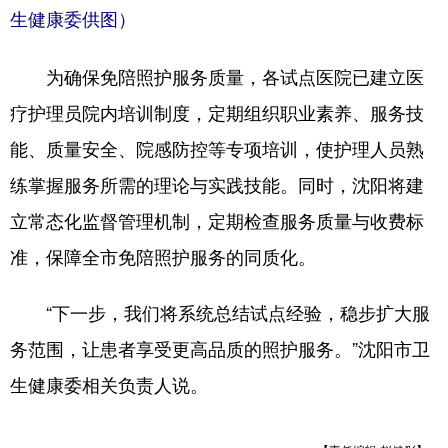
生健康委供图）
为确保免陪照护服务质量，各试点医院已建立医
疗护理员院内培训制度，定期组织职业素养、服务技
能、质量安全、院感防控等专项培训，使护理人员熟
练掌握服务所需的理论与实践技能。同时，沈阳将建
立常态化监督管理机制，定期检查服务质量与收费标
准，保障全市免陪照护服务的同质化。
“下一步，我们将系统总结试点经验，稳步扩大服
务范围，让患者享受更高品质的照护服务。”沈阳市卫
生健康委相关负责人说。