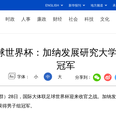
ENGLISH
新华报刊
地方频道
承
时政
人事
廉政
财经
社会
科技
文化
球世界杯：加纳发展研究大
冠军
字体：
小
中
大
分享到：
群）28日，国际大体联足球世界杯迎来收官之战。加纳
获得男子组冠军。