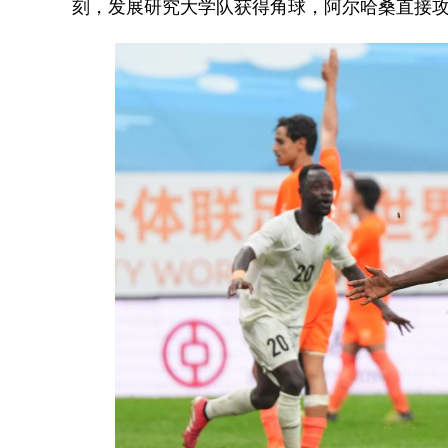
刻，发展研究大学队获得角球，阿尔哈桑直接