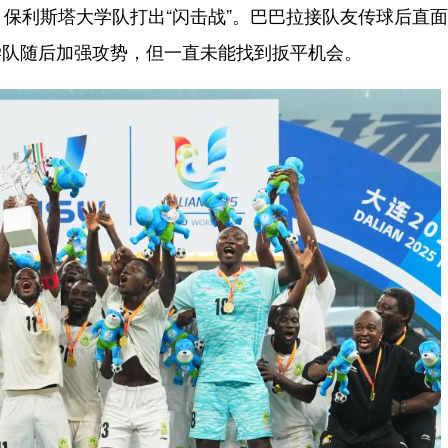
保利斯塔大学队打出“闪击战”。巴巴拉接队友传球后直
学队随后加强攻势，但一直未能找到扳平机会。