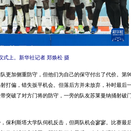
仪式上。新华社记者 郑焕松 摄
更加侧重防守，但他们为自己的保守付出了代价。第9
远射打偏，错失扳平机会。但落后方并未放弃，补时最后
盘带突破了对方门将的防守，一旁的队友苏莱曼纳捅射破
保利斯塔大学队伺机反击，但两队机会寥寥。比赛最