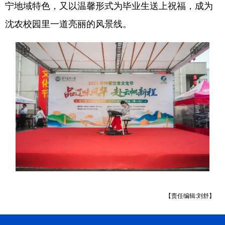
宁地域特色，又以温馨形式为毕业生送上祝福，成为
沈农校园里一道亮丽的风景线。
【责任编辑:刘舒】