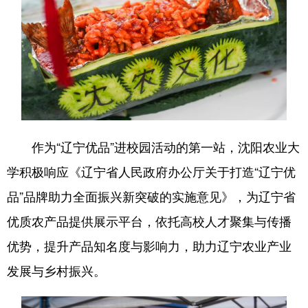
作为“辽宁优品”进校园活动的第一站，沈阳农业大
学积极响应《辽宁省人民政府办公厅关于打造“辽宁优
品”品牌助力全面振兴新突破的实施意见》，为辽宁省
优质农产品提供展示平台，依托高校人才聚集与传播
优势，提升产品知名度与影响力，助力辽宁农业产业
发展与乡村振兴。