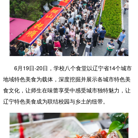
Deutsch
Português
6月19日-20日，学校八个食堂以辽宁省14个城市
地域特色美食为载体，深度挖掘并展示各城市特色美
食文化，让师生在味蕾享受中感受城市独特魅力，让
辽宁特色美食成为联结校园与乡土的纽带。