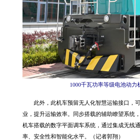
1000千瓦功率等级电池动
此外，此机车预留无人化智慧运输接口，可模
业，提升运输效率。同步搭载的辅助瞭望系统
机车搭载的数字平面调车系统，通过集成无线
率、安全性和智能化水平。（记者郭翔）