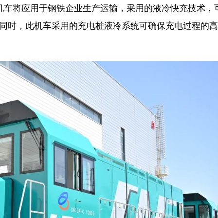
机车将应用于钢铁企业生产运输，采用的液冷快充技术，
电。同时，此机车采用的充电桩液冷系统可确保充电过程的