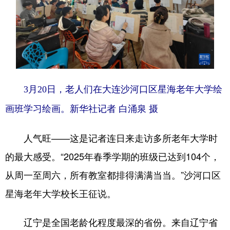
Deutsch
Português
3月20日，老人们在大连沙河口区星海老年大学绘
画班学习绘画。新华社记者 白涌泉 摄
人气旺——这是记者连日来走访多所老年大学时
的最大感受。“2025年春季学期的班级已达到104个，
从周一至周六，所有教室都排得满满当当。”沙河口区
星海老年大学校长王征说。
辽宁是全国老龄化程度最深的省份。来自辽宁省