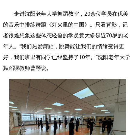
走进沈阳老年大学舞蹈教室，20余位学员在优美
的音乐中排练舞蹈《灯火里的中国》。只看背影，记
者很难想象这些体态轻盈的学员竟大多是近70岁的老
年人。“我们热爱舞蹈，跳舞能让我们的情绪变得更
好，我们班里有同学已经坚持了10年。”沈阳老年大学
舞蹈课教师曹琴说。