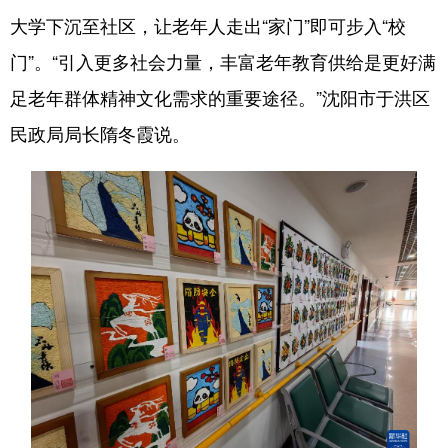
大学下沉至社区，让老年人走出“家门”即可步入“校
门”。“引入更多社会力量，丰富老年教育供给是更好满
足老年群体精神文化需求的重要途径。”沈阳市于洪区
民政局局长隋冬霞说。