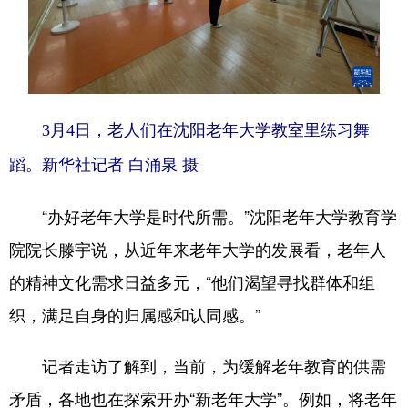
3月4日，老人们在沈阳老年大学教室里练习舞
蹈。新华社记者 白涌泉 摄
“办好老年大学是时代所需。”沈阳老年大学教育学
院院长滕宇说，从近年来老年大学的发展看，老年人
的精神文化需求日益多元，“他们渴望寻找群体和组
织，满足自身的归属感和认同感。”
记者走访了解到，当前，为缓解老年教育的供需
矛盾，各地也在探索开办“新老年大学”。例如，将老年