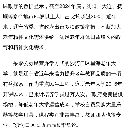
民政厅的数据显示，截至2024年底，沈阳、大连、抚
顺等多个地市60岁以上人口占比均超过30%。近年
来，辽宁省委、省政府出台多项政策举措，不断加大
老年精神文化需求供给，满足老年群体日益增长的教
育和精神文化需求。
采取公办民营办学方式的沙河口区星海老年大
学，就是辽宁省近年来着力提升老年教育品质的一项
有益探索。作为重点民生工程，这所老年大学2016年
开课以来，已累计培养学员过万人次。“政府免费提供
场地，降低老年大学运营成本，学校自费采购大量乐
器等教学用具，课程类别非常丰富，教师团队也很专
业。”沙河口区民政局局长李辉说。