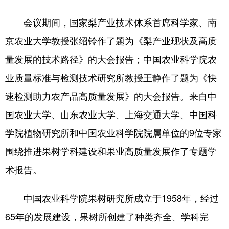
Deutsch
Português
会议期间，国家梨产业技术体系首席科学家、南
京农业大学教授张绍铃作了题为《梨产业现状及高质
量发展的技术路径》的大会报告；中国农业科学院农
业质量标准与检测技术研究所教授王静作了题为《快
速检测助力农产品高质量发展》的大会报告。来自中
国农业大学、山东农业大学、上海交通大学、中国科
学院植物研究所和中国农业科学院院属单位的9位专家
围绕推进果树学科建设和果业高质量发展作了专题学
术报告。
中国农业科学院果树研究所成立于1958年，经过
65年的发展建设，果树所创建了种类齐全、学科完