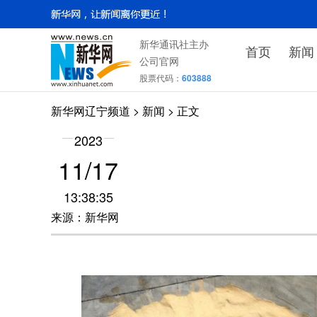
新华通讯社主办
首页
新闻
公司官网
股票代码：
603888
新华网辽宁频道
>
新闻
> 正文
2023
11/17
13:38:35
来源：新华网