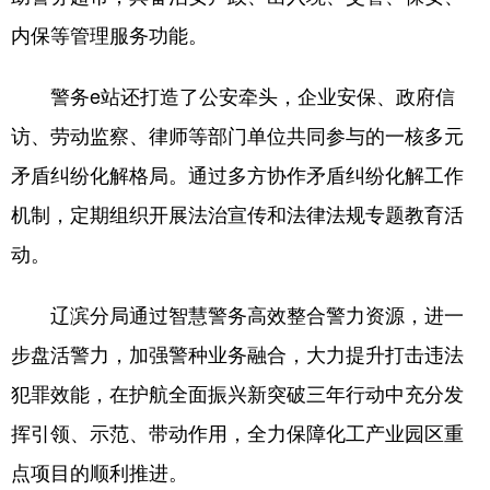
内保等管理服务功能。
警务e站还打造了公安牵头，企业安保、政府信
访、劳动监察、律师等部门单位共同参与的一核多元
矛盾纠纷化解格局。通过多方协作矛盾纠纷化解工作
机制，定期组织开展法治宣传和法律法规专题教育活
动。
辽滨分局通过智慧警务高效整合警力资源，进一
步盘活警力，加强警种业务融合，大力提升打击违法
犯罪效能，在护航全面振兴新突破三年行动中充分发
挥引领、示范、带动作用，全力保障化工产业园区重
点项目的顺利推进。