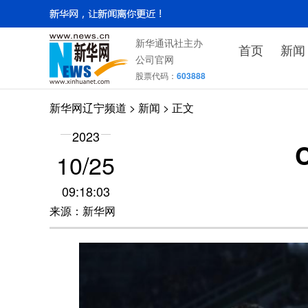
新华通讯社主办
首页
新闻
公司官网
股票代码：
603888
新华网辽宁频道
>
新闻
> 正文
2023
10/25
09:18:03
来源：新华网